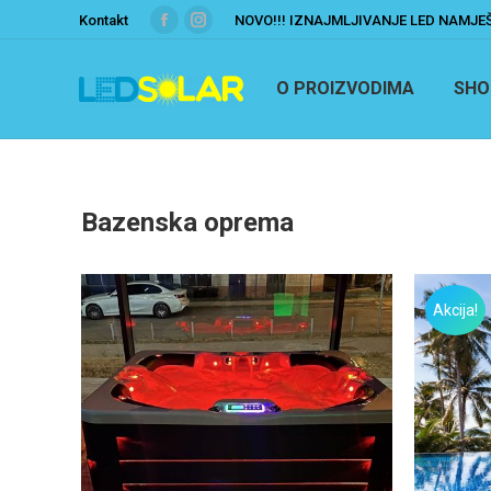
Kontakt
NOVO!!! IZNAJMLJIVANJE LED NAMJE
O PROIZVODIMA
SHO
Bazenska oprema
Akcija!