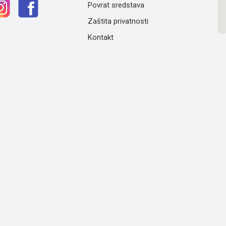
Povrat sredstava
Zaštita privatnosti
Kontakt