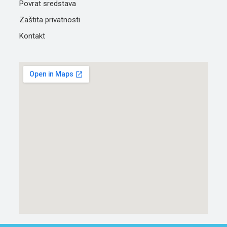
Povrat sredstava
Zaštita privatnosti
Kontakt