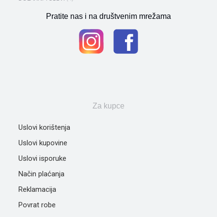
Pratite nas i na društvenim mrežama
Za kupce
Uslovi korištenja
Uslovi kupovine
Uslovi isporuke
Način plaćanja
Reklamacija
Povrat robe