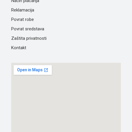
Način plaćanja
Reklamacija
Povrat robe
Povrat sredstava
Zaštita privatnosti
Kontakt