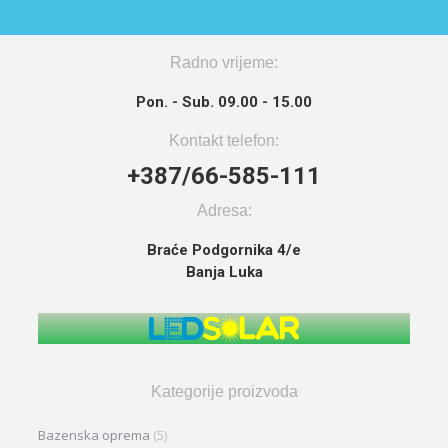
Radno vrijeme:
Pon. - Sub. 09.00 - 15.00
Kontakt telefon:
+387/66-585-111
Adresa:
Braće Podgornika 4/e
Banja Luka
Kategorije proizvoda
Bazenska oprema
(5)