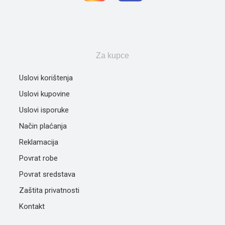
Za kupce
Uslovi korištenja
Uslovi kupovine
Uslovi isporuke
Način plaćanja
Reklamacija
Povrat robe
Povrat sredstava
Zaštita privatnosti
Kontakt