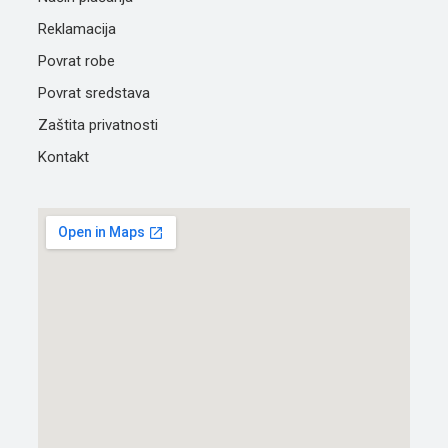
Reklamacija
Povrat robe
Povrat sredstava
Zaštita privatnosti
Kontakt