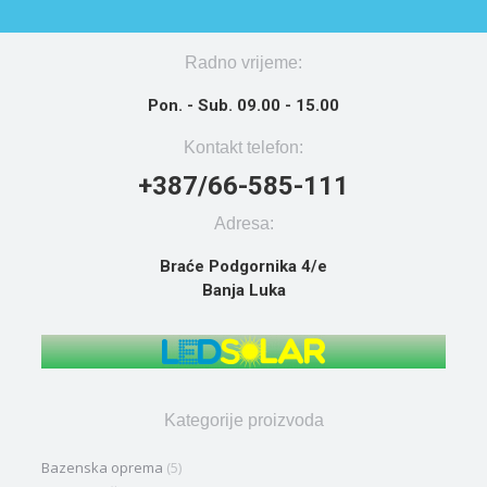
Radno vrijeme:
Pon. - Sub. 09.00 - 15.00
Kontakt telefon:
+387/66-585-111
Adresa:
Braće Podgornika 4/e
Banja Luka
Kategorije proizvoda
Bazenska oprema
(5)