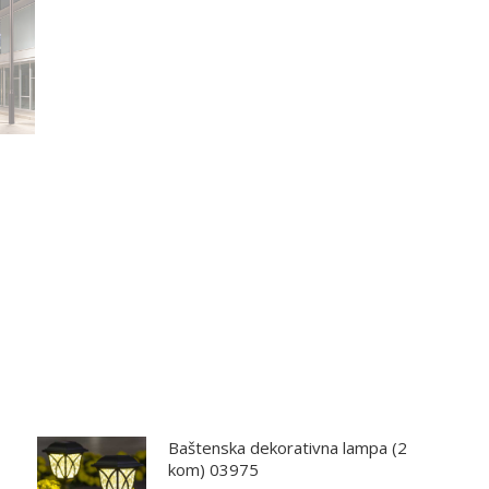
Baštenska dekorativna lampa (2
kom) 03975