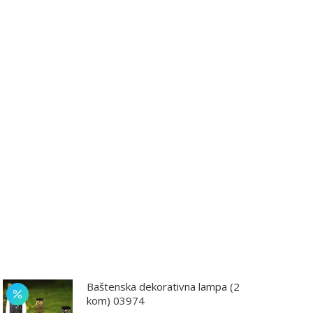
Baštenska dekorativna lampa (2
kom) 03974