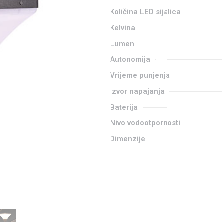
Količina LED sijalica
Kelvina
Lumen
Autonomija
Vrijeme punjenja
Izvor napajanja
Baterija
Nivo vodootpornosti
Dimenzije