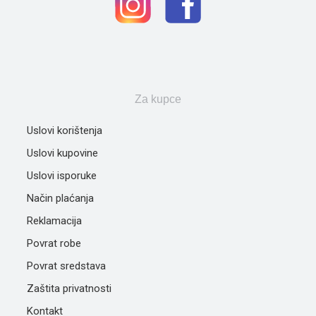
Za kupce
Uslovi korištenja
Uslovi kupovine
Uslovi isporuke
Način plaćanja
Reklamacija
Povrat robe
Povrat sredstava
Zaštita privatnosti
Kontakt