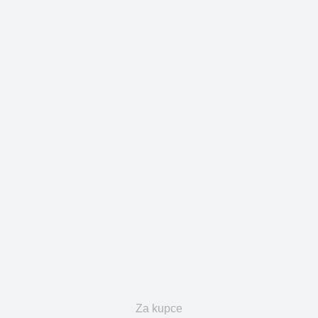
Za kupce