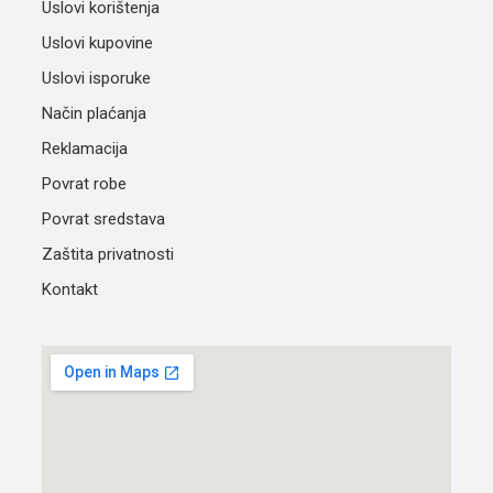
Uslovi korištenja
Uslovi kupovine
Uslovi isporuke
Način plaćanja
Reklamacija
Povrat robe
Povrat sredstava
Zaštita privatnosti
Kontakt