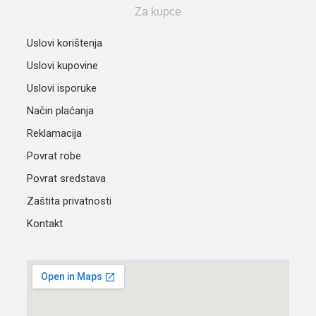
Za kupce
Uslovi korištenja
Uslovi kupovine
Uslovi isporuke
Način plaćanja
Reklamacija
Povrat robe
Povrat sredstava
Zaštita privatnosti
Kontakt